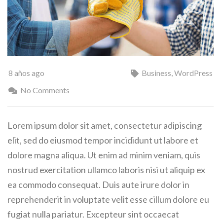
8 años ago
Business
,
WordPress
No Comments
Lorem ipsum dolor sit amet, consectetur adipiscing
elit, sed do eiusmod tempor incididunt ut labore et
dolore magna aliqua. Ut enim ad minim veniam, quis
nostrud exercitation ullamco laboris nisi ut aliquip ex
ea commodo consequat. Duis aute irure dolor in
reprehenderit in voluptate velit esse cillum dolore eu
fugiat nulla pariatur. Excepteur sint occaecat