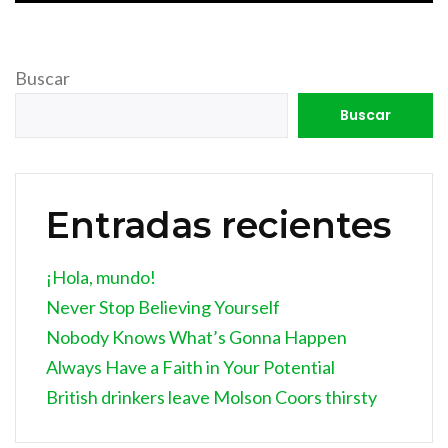
Buscar
Buscar
Entradas recientes
¡Hola, mundo!
Never Stop Believing Yourself
Nobody Knows What’s Gonna Happen
Always Have a Faith in Your Potential
British drinkers leave Molson Coors thirsty