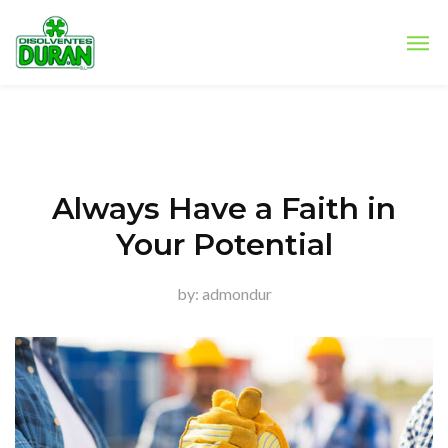
Always Have a Faith in
Your Potential
by:
admondur