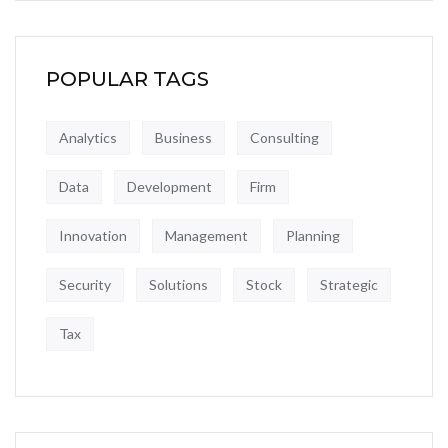
POPULAR TAGS
Analytics
Business
Consulting
Data
Development
Firm
Innovation
Management
Planning
Security
Solutions
Stock
Strategic
Tax