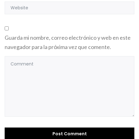
Guarda mi nombre, correo electrónico y web en este
navegador para la próxima vez que comente.