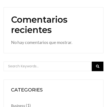
Comentarios
recientes
No hay comentarios que mostrar.
CATEGORIES
(1)
Business