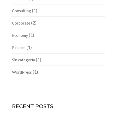
(1)
Consulting
(2)
Corporate
(1)
Economy
(1)
Finance
(1)
Sin categoría
(1)
WordPress
RECENT POSTS