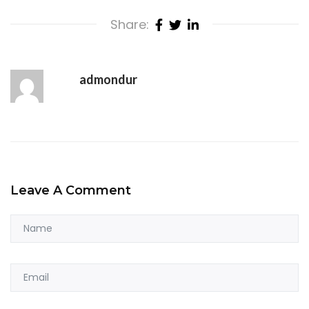
Share:
admondur
Leave A Comment